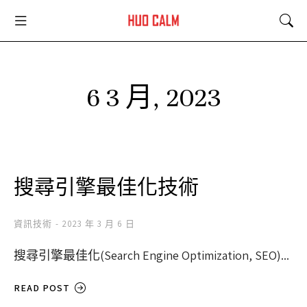
6 3 月, 2023
搜尋引擎最佳化技術
資訊技術
2023 年 3 月 6 日
搜尋引擎最佳化(Search Engine Optimization, SEO)...
READ POST